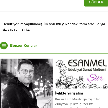
Henüz yorum yapılmamış. İlk yorumu yukarıdaki form aracılığıyla
siz yapabilirsiniz.
Benzer Konular
İyilikte Yarışalım
​Kasım Kara ​Misafir gelmişiz fani
dünyaya, İyilikte güzellikte