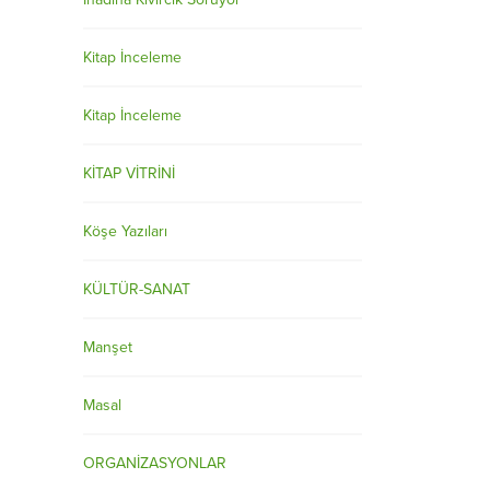
Kitap İnceleme
Kitap İnceleme
KİTAP VİTRİNİ
Köşe Yazıları
KÜLTÜR-SANAT
Manşet
Masal
ORGANİZASYONLAR