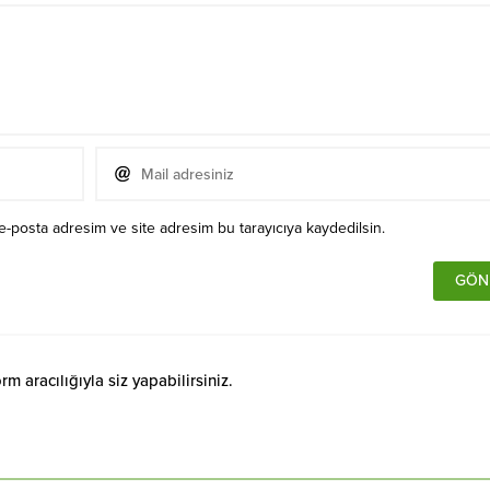
e-posta adresim ve site adresim bu tarayıcıya kaydedilsin.
 aracılığıyla siz yapabilirsiniz.