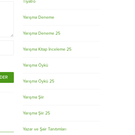
Tiyatro
Yarışma Deneme
Yarışma Deneme 25
Yarışma Kitap İnceleme 25
Yarışma Öykü
Yarışma Öykü 25
Yarışma Şiir
Yarışma Şiir 25
Yazar ve Şair Tanıtımları