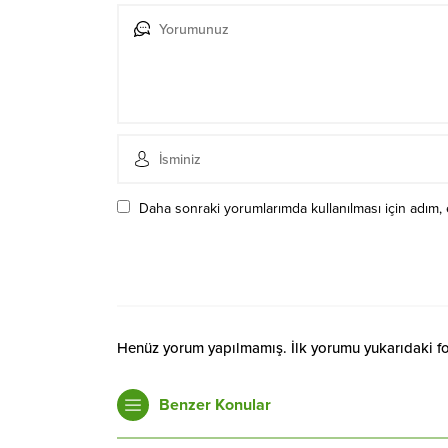
Daha sonraki yorumlarımda kullanılması için adım, 
Henüz yorum yapılmamış. İlk yorumu yukarıdaki form
Benzer Konular