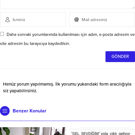
Daha sonraki yorumlarımda kullanılması için adım, e-posta adresim ve
site adresim bu tarayıcıya kaydedilsin.
Henüz yorum yapılmamış. İlk yorumu yukarıdaki form aracılığıyla
siz yapabilirsiniz.
Benzer Konular