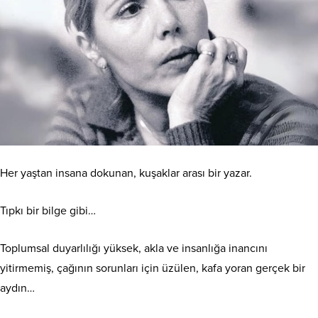
Her yaştan insana dokunan, kuşaklar arası bir yazar.
Tıpkı bir bilge gibi…
Toplumsal duyarlılığı yüksek, akla ve insanlığa inancını
yitirmemiş, çağının sorunları için üzülen, kafa yoran gerçek bir
aydın…