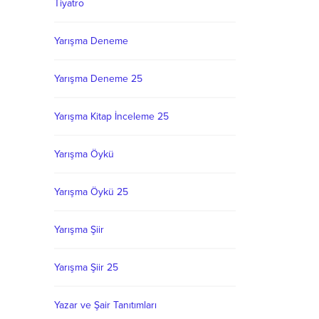
Tiyatro
Yarışma Deneme
Yarışma Deneme 25
Yarışma Kitap İnceleme 25
Yarışma Öykü
Yarışma Öykü 25
Yarışma Şiir
Yarışma Şiir 25
Yazar ve Şair Tanıtımları