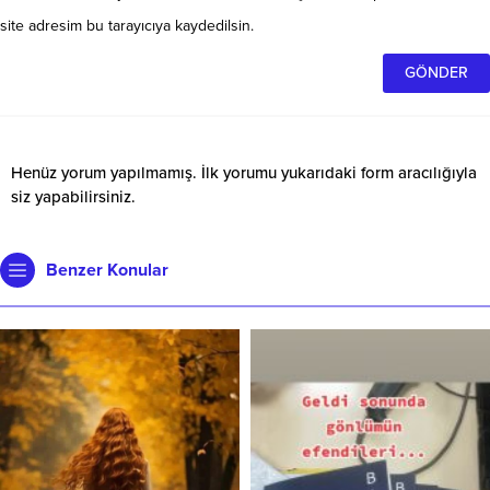
site adresim bu tarayıcıya kaydedilsin.
Henüz yorum yapılmamış. İlk yorumu yukarıdaki form aracılığıyla
siz yapabilirsiniz.
Benzer Konular