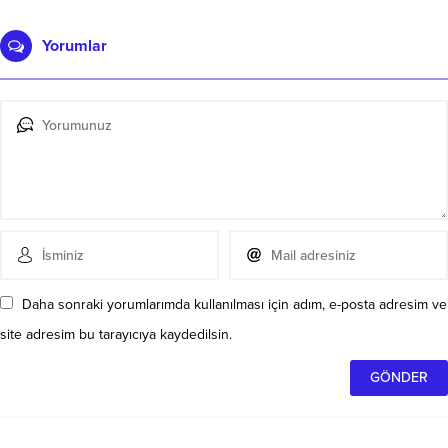
Yorumlar
Daha sonraki yorumlarımda kullanılması için adım, e-posta adresim ve
site adresim bu tarayıcıya kaydedilsin.