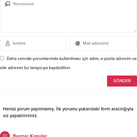
Daha sonraki yorumlarımda kullanılması için adım, e-posta adresim ve
site adresim bu tarayıcıya kaydedilsin.
Henüz yorum yapılmamış. İlk yorumu yukarıdaki form aracılığıyla
siz yapabilirsiniz.
Benzer Konular