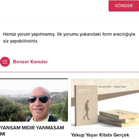
Henüz yorum yapılmamış. İlk yorumu yukarıdaki form aracılığıyla
siz yapabilirsiniz.
Benzer Konular
YANSAM MIDIR YANMASAM
MI
Yakup Yaşar Kitabı Gerçek