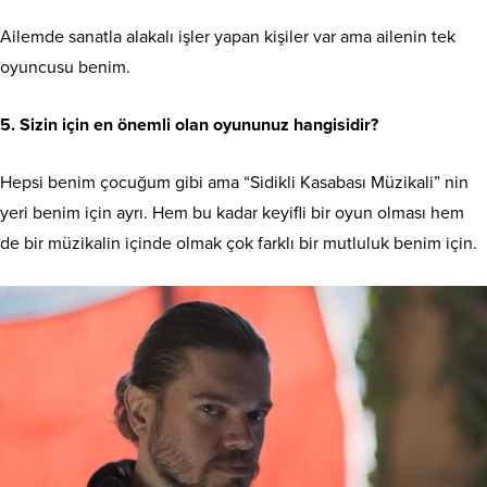
Ailemde sanatla alakalı işler yapan kişiler var ama ailenin tek
oyuncusu benim.
5. Sizin için en önemli olan oyununuz hangisidir?
Hepsi benim çocuğum gibi ama “Sidikli Kasabası Müzikali” nin
yeri benim için ayrı. Hem bu kadar keyifli bir oyun olması hem
de bir müzikalin içinde olmak çok farklı bir mutluluk benim için.