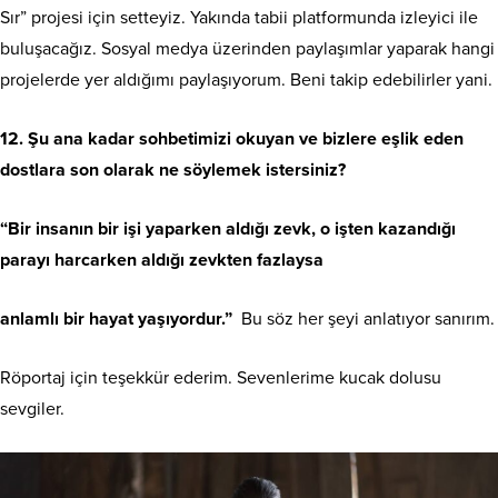
Sır” projesi için setteyiz. Yakında tabii platformunda izleyici ile
buluşacağız. Sosyal medya üzerinden paylaşımlar yaparak hangi
projelerde yer aldığımı paylaşıyorum. Beni takip edebilirler yani.
12. Şu ana kadar sohbetimizi okuyan ve bizlere eşlik eden
dostlara son olarak ne söylemek istersiniz?
“Bir insanın bir işi yaparken aldığı zevk, o işten kazandığı
parayı harcarken aldığı zevkten fazlaysa
anlamlı bir hayat yaşıyordur.”
Bu söz her şeyi anlatıyor sanırım.
Röportaj için teşekkür ederim. Sevenlerime kucak dolusu
sevgiler.