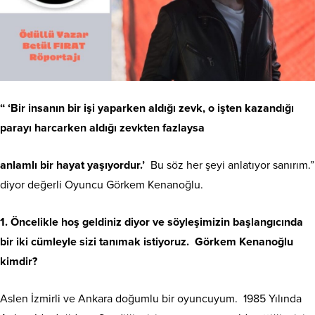
“ ‘Bir insanın bir işi yaparken aldığı zevk, o işten kazandığı
parayı harcarken aldığı zevkten fazlaysa
anlamlı bir hayat yaşıyordur.’
Bu söz her şeyi anlatıyor sanırım.”
diyor değerli Oyuncu Görkem Kenanoğlu.
1. Öncelikle hoş geldiniz diyor ve söyleşimizin başlangıcında
bir iki cümleyle sizi tanımak istiyoruz. Görkem Kenanoğlu
kimdir?
Aslen İzmirli ve Ankara doğumlu bir oyuncuyum. 1985 Yılında