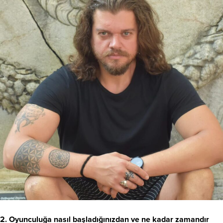
2. Oyunculuğa nasıl başladığınızdan ve ne kadar zamandır