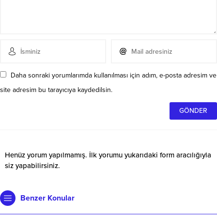
Daha sonraki yorumlarımda kullanılması için adım, e-posta adresim ve
site adresim bu tarayıcıya kaydedilsin.
Henüz yorum yapılmamış. İlk yorumu yukarıdaki form aracılığıyla
siz yapabilirsiniz.
Benzer Konular