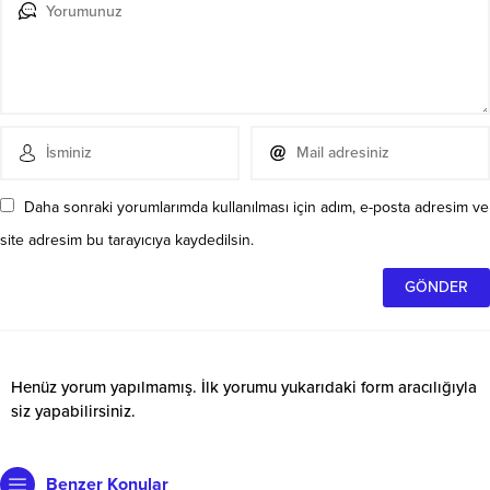
Daha sonraki yorumlarımda kullanılması için adım, e-posta adresim ve
site adresim bu tarayıcıya kaydedilsin.
Henüz yorum yapılmamış. İlk yorumu yukarıdaki form aracılığıyla
siz yapabilirsiniz.
Benzer Konular