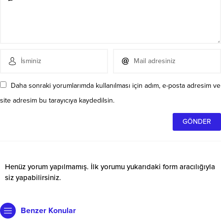
Daha sonraki yorumlarımda kullanılması için adım, e-posta adresim ve
site adresim bu tarayıcıya kaydedilsin.
Henüz yorum yapılmamış. İlk yorumu yukarıdaki form aracılığıyla
siz yapabilirsiniz.
Benzer Konular