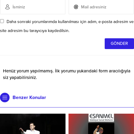
Daha sonraki yorumlarımda kullanılması için adım, e-posta adresim ve
site adresim bu tarayıcıya kaydedilsin.
Henüz yorum yapılmamış. İlk yorumu yukarıdaki form aracılığıyla
siz yapabilirsiniz.
Benzer Konular