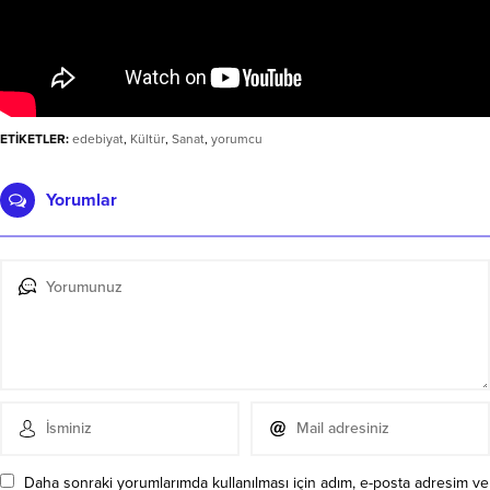
ETİKETLER:
edebiyat
,
Kültür
,
Sanat
,
yorumcu
Yorumlar
Daha sonraki yorumlarımda kullanılması için adım, e-posta adresim ve