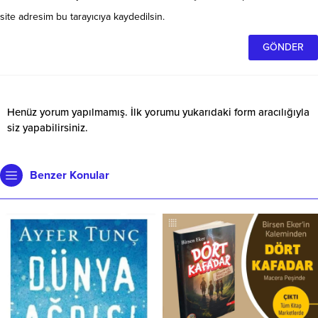
site adresim bu tarayıcıya kaydedilsin.
Henüz yorum yapılmamış. İlk yorumu yukarıdaki form aracılığıyla
siz yapabilirsiniz.
Benzer Konular