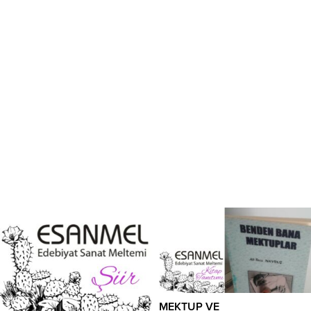
MEKTUP VE