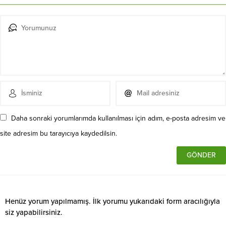
Daha sonraki yorumlarımda kullanılması için adım, e-posta adresim ve
site adresim bu tarayıcıya kaydedilsin.
Henüz yorum yapılmamış. İlk yorumu yukarıdaki form aracılığıyla
siz yapabilirsiniz.