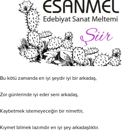
Bu kötü zamanda en iyi şeydir iyi bir arkadaş,
Zor günlerinde iyi eder seni arkadaş,
Kaybetmek istemeyeceğin bir nimettir,
Kıymet bilmek lazımdır en iyi şey arkadaşlıktır.